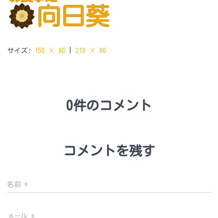
サイズ:
150 × 90
|
219 × 90
0件のコメント
コメントを残す
名前
*
メール
*