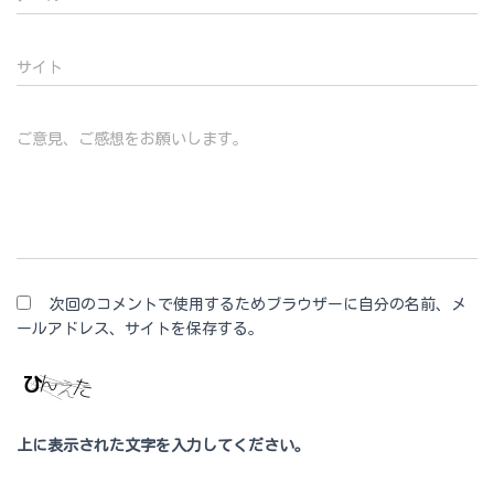
サイト
ご意見、ご感想をお願いします。
次回のコメントで使用するためブラウザーに自分の名前、メ
ールアドレス、サイトを保存する。
上に表示された文字を入力してください。