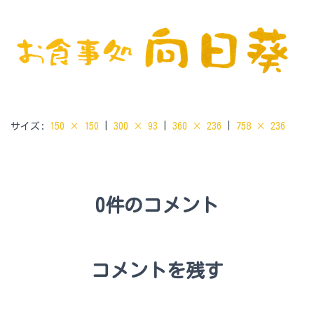
サイズ:
150 × 150
|
300 × 93
|
360 × 236
|
758 × 236
0件のコメント
コメントを残す