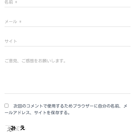
名前
*
メール
*
サイト
ご意見、ご感想をお願いします。
次回のコメントで使用するためブラウザーに自分の名前、メ
ールアドレス、サイトを保存する。