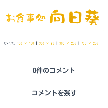
サイズ:
150 × 150
|
300 × 93
|
360 × 236
|
758 × 236
0件のコメント
コメントを残す