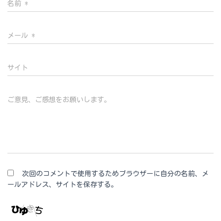
名前
*
メール
*
サイト
ご意見、ご感想をお願いします。
次回のコメントで使用するためブラウザーに自分の名前、メ
ールアドレス、サイトを保存する。