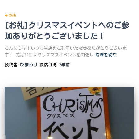
その他
[お礼]クリスマスイベントへのご参
加ありがとうございました！
こんにちは！いつも当店をご利用いただきありがとうございま
す！ 先月21日はクリスマスイベントを開催し
続きを読む
投稿者:
ひまわり
投稿日時:
7年
前