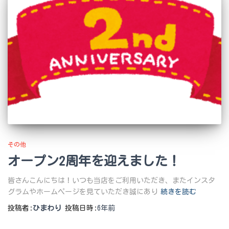
その他
オープン2周年を迎えました！
皆さんこんにちは！いつも当店をご利用いただき、またインスタ
グラムやホームページを見ていただき誠にあり
続きを読む
投稿者:
ひまわり
投稿日時:
6年
前