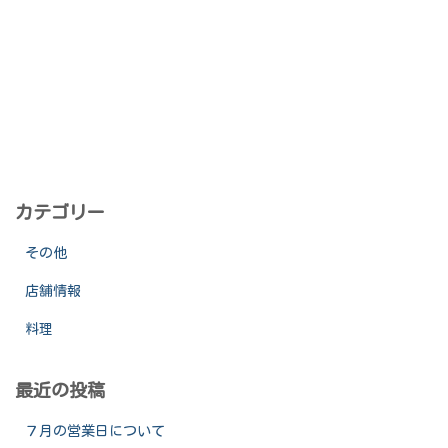
カテゴリー
その他
店舗情報
料理
最近の投稿
７月の営業日について