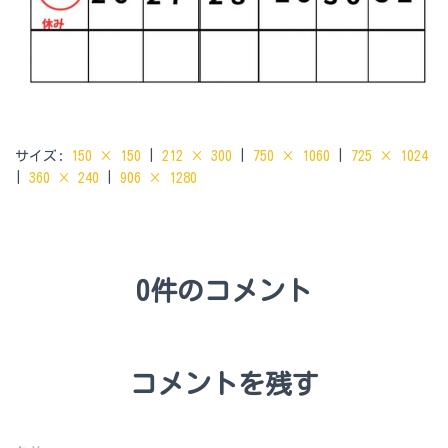
サイズ:
150 × 150
|
212 × 300
|
750 × 1060
|
725 × 1024
|
360 × 240
|
906 × 1280
0件のコメント
コメントを残す