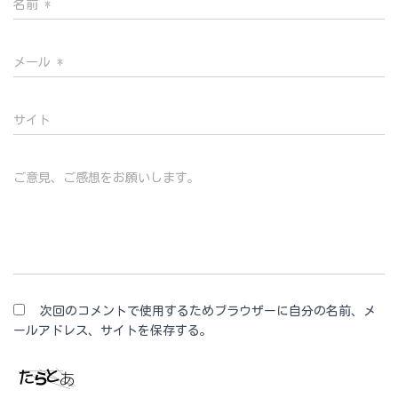
名前
*
メール
*
サイト
ご意見、ご感想をお願いします。
次回のコメントで使用するためブラウザーに自分の名前、メ
ールアドレス、サイトを保存する。