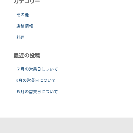
カテゴリー
その他
店舗情報
料理
最近の投稿
７月の営業日について
6月の営業日について
５月の営業日について