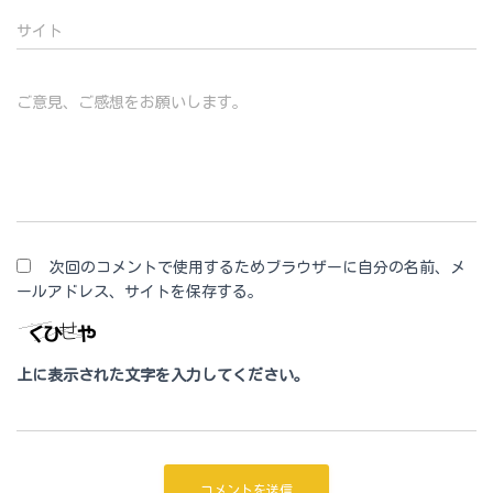
サイト
ご意見、ご感想をお願いします。
次回のコメントで使用するためブラウザーに自分の名前、メ
ールアドレス、サイトを保存する。
上に表示された文字を入力してください。