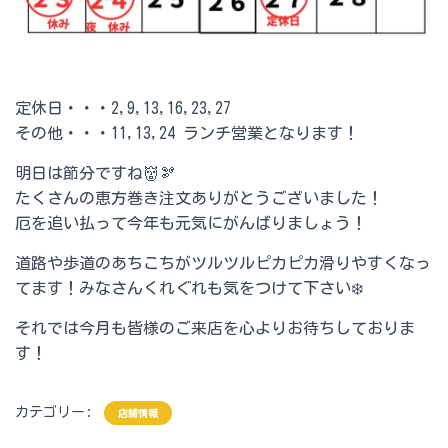
定休日・・・2,9,13,16,23,27
その他・・・11,13,24 ランチ営業となります！
明日は節分ですね👹🫘
たくさんの恵方巻き注文ありがとうございました！
厄を追い払って今年も元気にがんばりましょう！
道路や歩道のあちこちがツルツルピカピカ滑りやすくなっ
てます！みなさんくれぐれも気をつけて下さい❄️
それでは今月も皆様のご来店を心よりお待ちしておりま
す！
カテゴリー:
店舗情報