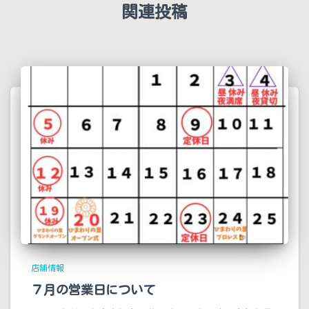
関連投稿
店舗情報
７月の営業日について