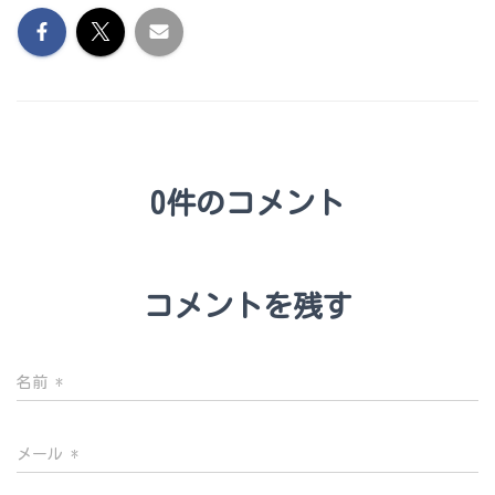
0件のコメント
コメントを残す
名前
*
メール
*