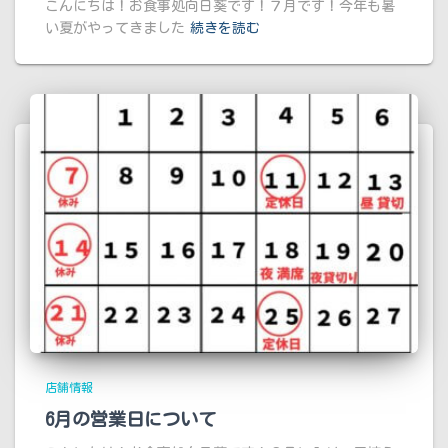
こんにちは！お食事処向日葵です！７月です！今年も暑
い夏がやってきました
続きを読む
店舗情報
6月の営業日について