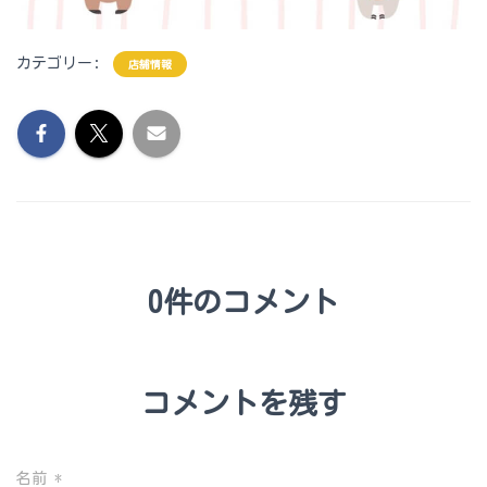
カテゴリー:
店舗情報
0件のコメント
コメントを残す
名前
*