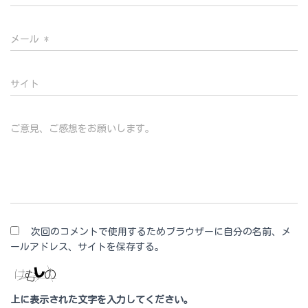
メール
*
サイト
ご意見、ご感想をお願いします。
次回のコメントで使用するためブラウザーに自分の名前、メ
ールアドレス、サイトを保存する。
上に表示された文字を入力してください。