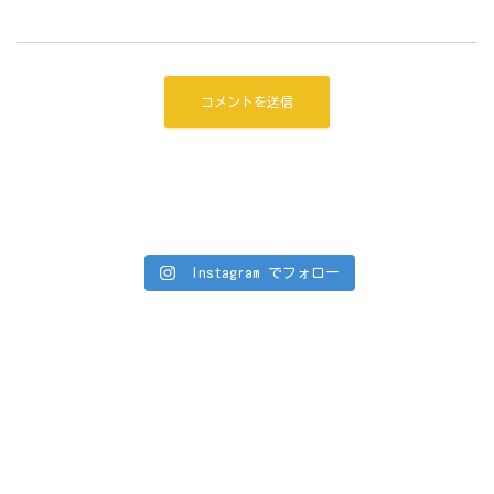
Instagram でフォロー