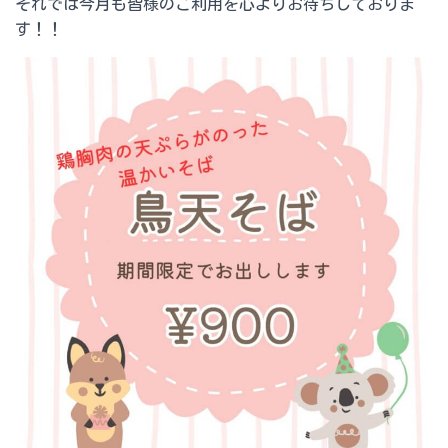
それでは今月も皆様のご利用を心よりお待ちしておりま
す！！