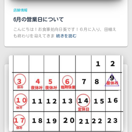
店舗情報
6月の営業日について
こんにちは！お食事処向日葵です！６月に入り、田植え
も終わりを迎えてきま
続きを読む