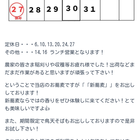
定休日・・・6,10,13,20,24,27
その他・・・14,16 ランチ営業となります！
農家の皆さま稲刈りや収穫等お疲れ様でした！出荷などま
だまだ作業があると思いますが頑張って下さい！
ということで当店のお蕎麦ですが「「新蕎麦」」をお出し
しております！
新蕎麦ならではの香りをぜひ体験しに来てください！とて
も美味しいですよ👍
また、期間限定で鳥天そばもお出ししておりますので是非
お試し下さい！