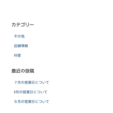
カテゴリー
その他
店舗情報
料理
最近の投稿
７月の営業日について
6月の営業日について
５月の営業日について