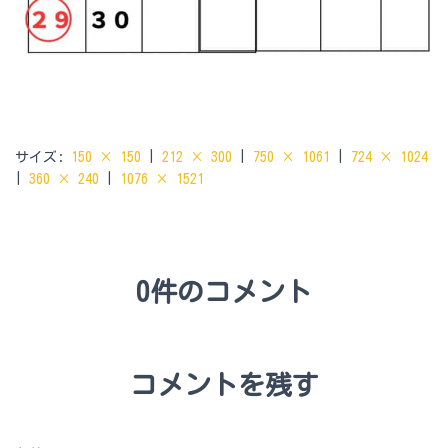
サイズ:
150 × 150
|
212 × 300
|
750 × 1061
|
724 × 1024
|
360 × 240
|
1076 × 1521
0件のコメント
コメントを残す