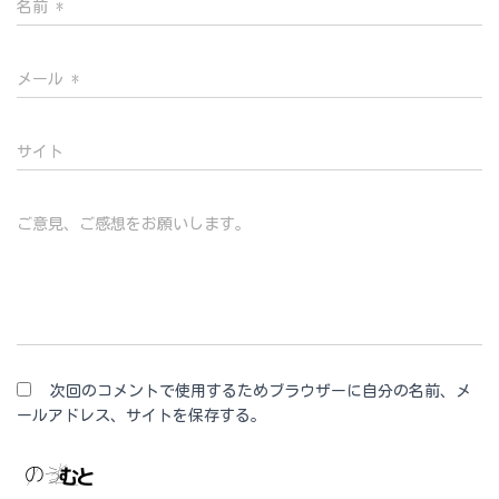
名前
*
メール
*
サイト
ご意見、ご感想をお願いします。
次回のコメントで使用するためブラウザーに自分の名前、メ
ールアドレス、サイトを保存する。