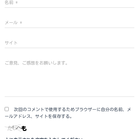
名前
*
メール
*
サイト
ご意見、ご感想をお願いします。
次回のコメントで使用するためブラウザーに自分の名前、メ
ールアドレス、サイトを保存する。