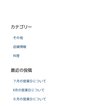
カテゴリー
その他
店舗情報
料理
最近の投稿
７月の営業日について
6月の営業日について
５月の営業日について