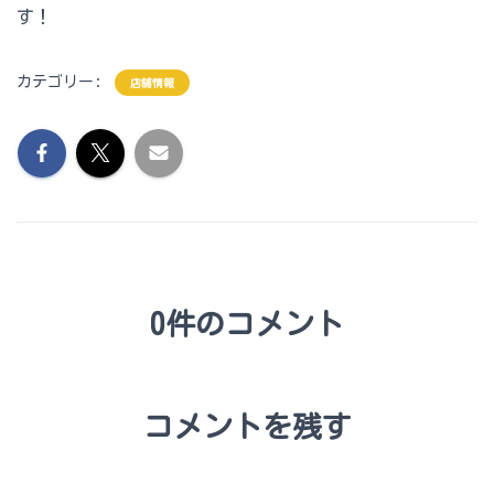
す！
カテゴリー:
店舗情報
0件のコメント
コメントを残す