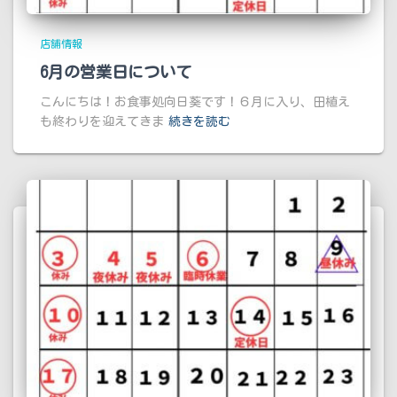
店舗情報
6月の営業日について
こんにちは！お食事処向日葵です！６月に入り、田植え
も終わりを迎えてきま
続きを読む