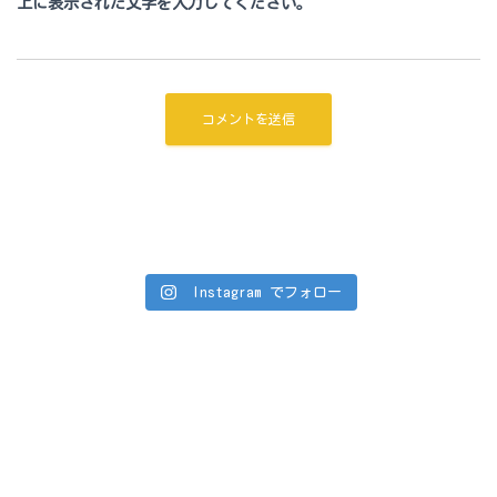
上に表示された文字を入力してください。
Instagram でフォロー