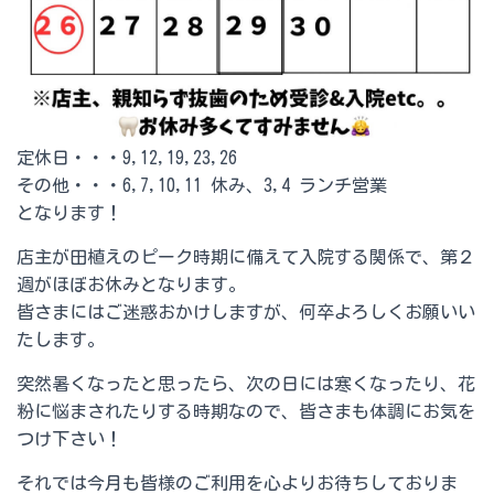
定休日・・・9,12,19,23,26
その他・・・6,7,10,11 休み、3,4 ランチ営業
となります！
店主が田植えのピーク時期に備えて入院する関係で、第２
週がほぼお休みとなります。
皆さまにはご迷惑おかけしますが、何卒よろしくお願いい
たします。
突然暑くなったと思ったら、次の日には寒くなったり、花
粉に悩まされたりする時期なので、皆さまも体調にお気を
つけ下さい！
それでは今月も皆様のご利用を心よりお待ちしておりま