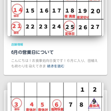
店舗情報
6月の営業日について
こんにちは！お食事処向日葵です！６月に入り、田植え
も終わりを迎えてきま
続きを読む