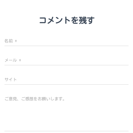
コメントを残す
名前
*
メール
*
サイト
ご意見、ご感想をお願いします。