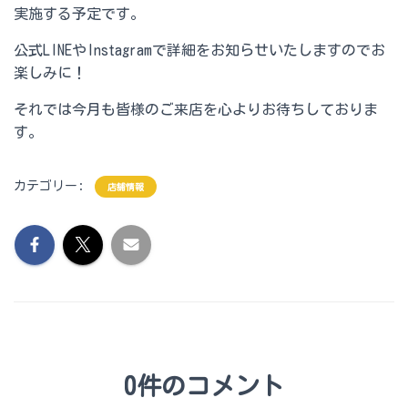
実施する予定です。
公式LINEやInstagramで詳細をお知らせいたしますのでお
楽しみに！
それでは今月も皆様のご来店を心よりお待ちしておりま
す。
カテゴリー:
店舗情報
0件のコメント