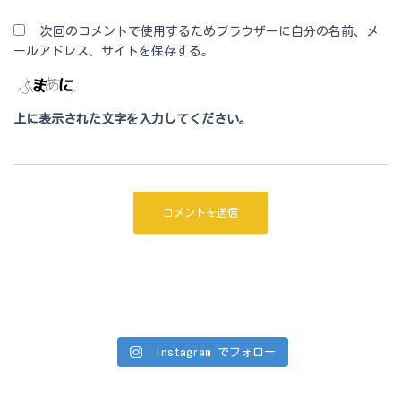
次回のコメントで使用するためブラウザーに自分の名前、メ
ールアドレス、サイトを保存する。
上に表示された文字を入力してください。
Instagram でフォロー