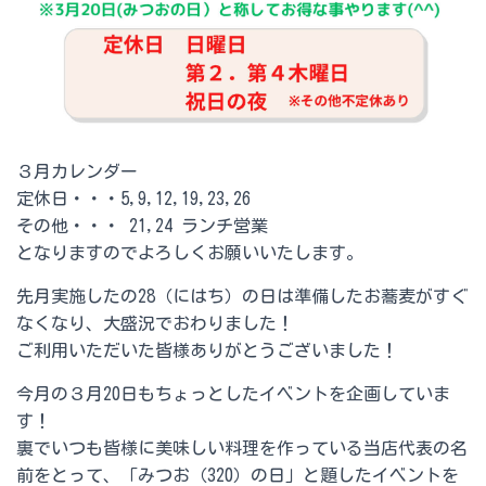
３月カレンダー
定休日・・・5,9,12,19,23,26
その他・・・ 21,24 ランチ営業
となりますのでよろしくお願いいたします。
先月実施したの28（にはち）の日は準備したお蕎麦がすぐ
なくなり、大盛況でおわりました！
ご利用いただいた皆様ありがとうございました！
今月の３月20日もちょっとしたイベントを企画していま
す！
裏でいつも皆様に美味しい料理を作っている当店代表の名
前をとって、「みつお（320）の日」と題したイベントを