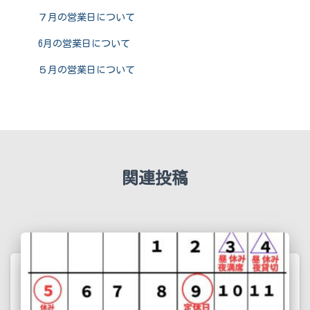
７月の営業日について
6月の営業日について
５月の営業日について
関連投稿