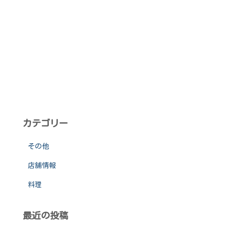
カテゴリー
その他
店舗情報
料理
最近の投稿