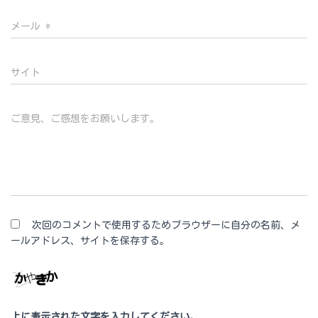
メール
*
サイト
ご意見、ご感想をお願いします。
次回のコメントで使用するためブラウザーに自分の名前、メ
ールアドレス、サイトを保存する。
上に表示された文字を入力してください。