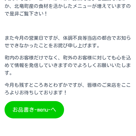
か、北竜町産の食材を活かしたメニューが増えていますの
で是非ご覧下さい！
また今月の営業日ですが、体調不良等当店の都合でお知ら
せできなかったことをお詫び申し上げます。
町内のお客様だけでなく、町外のお客様に対しても心を込
めて情報を発信していきますのでよろしくお願いいたしま
す。
今月も残すところあとわずかですが、皆様のご来店をここ
ろよりお待ちしております！
お品書き-menu-へ