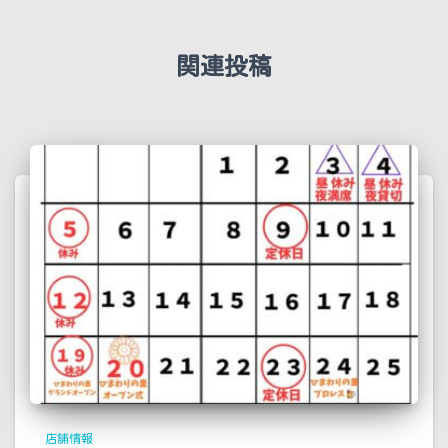
関連投稿
店舗情報