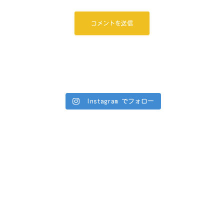
Instagram でフォロー