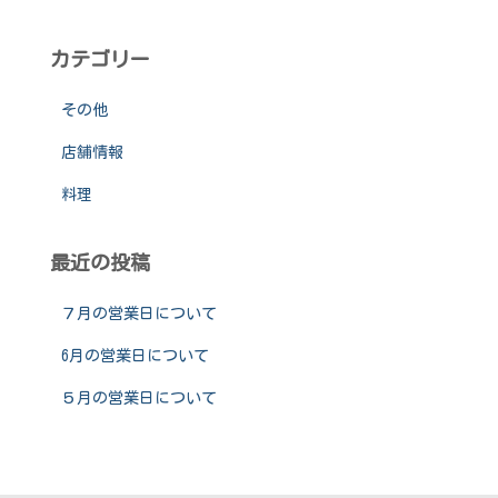
カテゴリー
その他
店舗情報
料理
最近の投稿
７月の営業日について
6月の営業日について
５月の営業日について