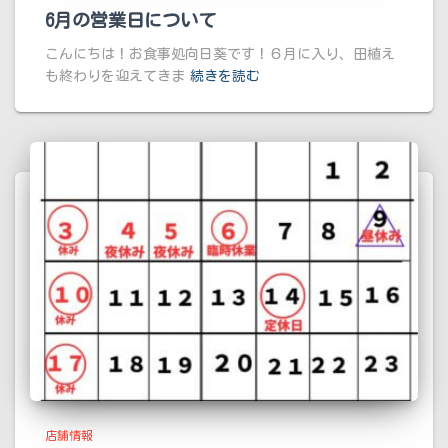
6月の営業日について
こんにちは！お食事処向日葵です！６月に入り、田植え
も終わりを迎えてきま
続きを読む
店舗情報