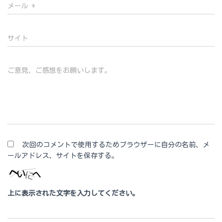
メール
*
サイト
ご意見、ご感想をお願いします。
次回のコメントで使用するためブラウザーに自分の名前、メ
ールアドレス、サイトを保存する。
上に表示された文字を入力してください。