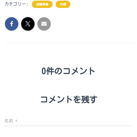
カテゴリー:
店舗情報
料理
0件のコメント
コメントを残す
名前
*