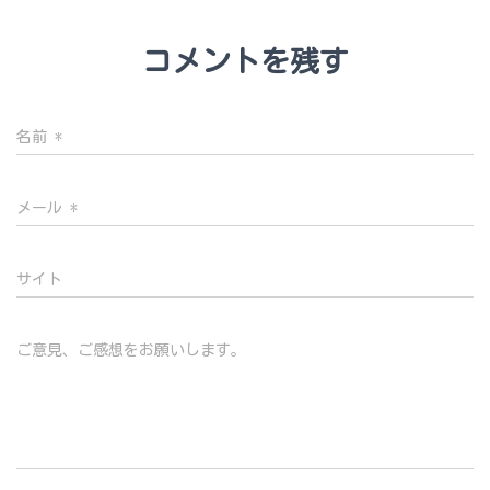
コメントを残す
名前
*
メール
*
サイト
ご意見、ご感想をお願いします。