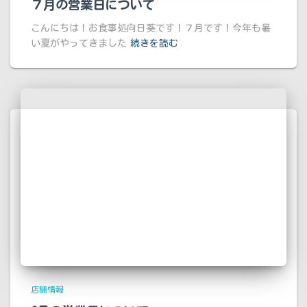
７月の営業日について
こんにちは！お食事処向日葵です！７月です！今年も暑
い夏がやってきました
続きを読む
店舗情報