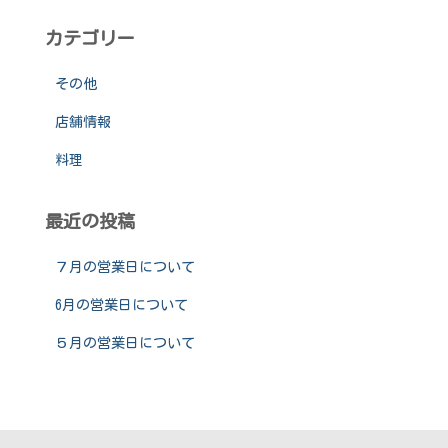
カテゴリー
その他
店舗情報
料理
最近の投稿
７月の営業日について
6月の営業日について
５月の営業日について