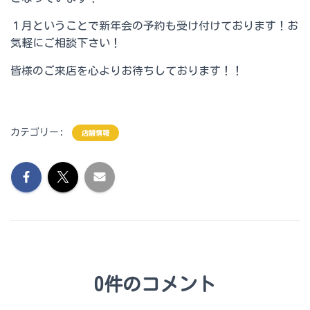
１月ということで新年会の予約も受け付けております！お
気軽にご相談下さい！
皆様のご来店を心よりお待ちしております！！
カテゴリー:
店舗情報
0件のコメント