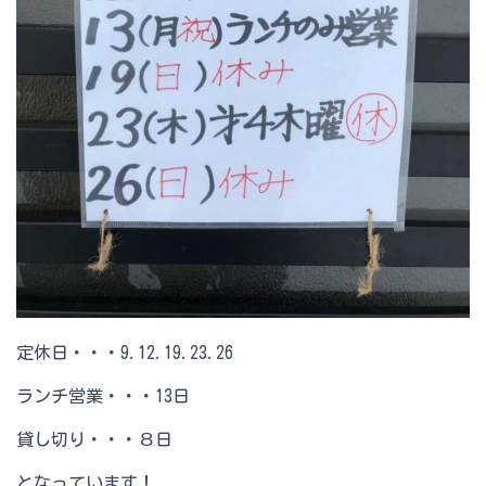
定休日・・・9.12.19.23.26
ランチ営業・・・13日
貸し切り・・・８日
となっています！