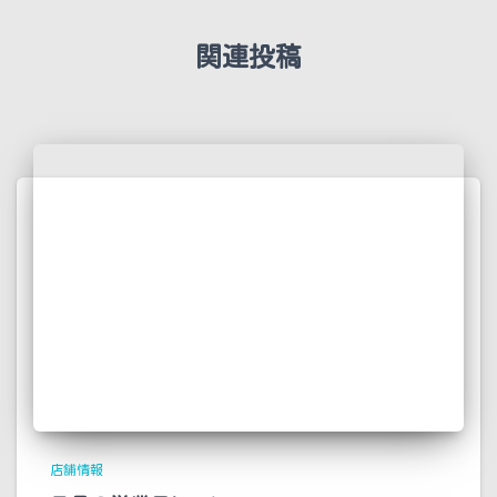
関連投稿
店舗情報