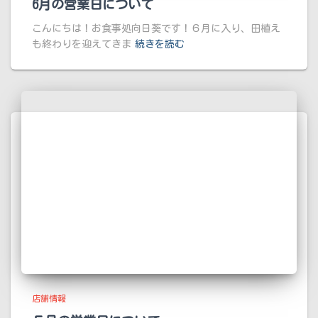
6月の営業日について
こんにちは！お食事処向日葵です！６月に入り、田植え
も終わりを迎えてきま
続きを読む
店舗情報