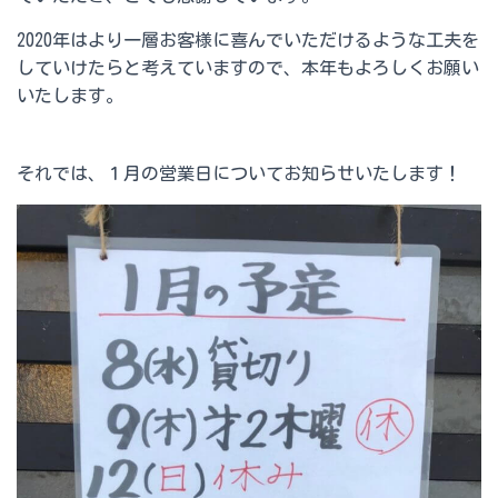
2020年はより一層お客様に喜んでいただけるような工夫を
していけたらと考えていますので、本年もよろしくお願い
いたします。
それでは、１月の営業日についてお知らせいたします！