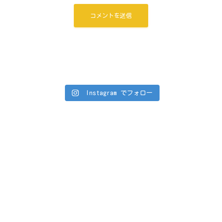
Instagram でフォロー