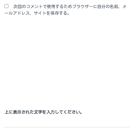
次回のコメントで使用するためブラウザーに自分の名前、メ
ールアドレス、サイトを保存する。
上に表示された文字を入力してください。