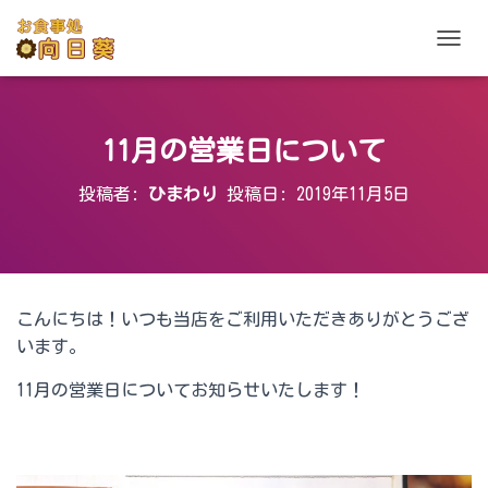
ナビゲ
11月の営業日について
投稿者:
ひまわり
投稿日:
2019年11月5日
こんにちは！いつも当店をご利用いただきありがとうござ
います。
11月の営業日についてお知らせいたします！