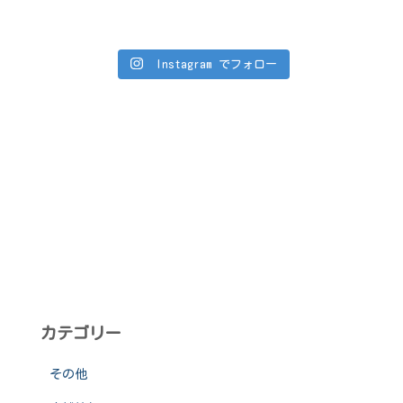
Instagram でフォロー
カテゴリー
その他