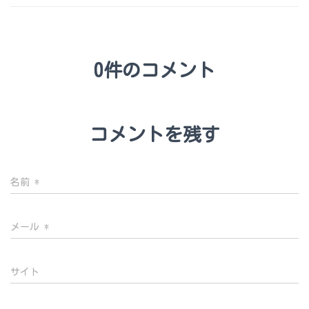
0件のコメント
コメントを残す
名前
*
メール
*
サイト