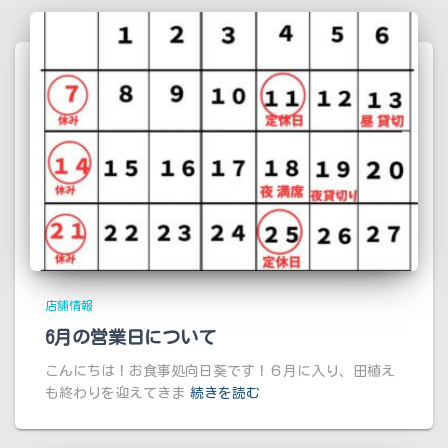
店舗情報
6月の営業日について
こんにちは！お食事処向日葵です！６月に入り、田植え
も終わりを迎えてきま
続きを読む