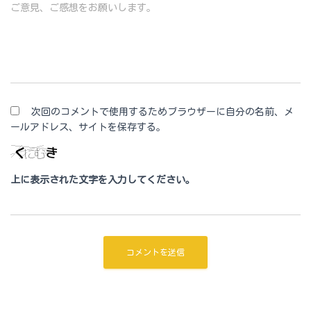
ご意見、ご感想をお願いします。
次回のコメントで使用するためブラウザーに自分の名前、メ
ールアドレス、サイトを保存する。
上に表示された文字を入力してください。