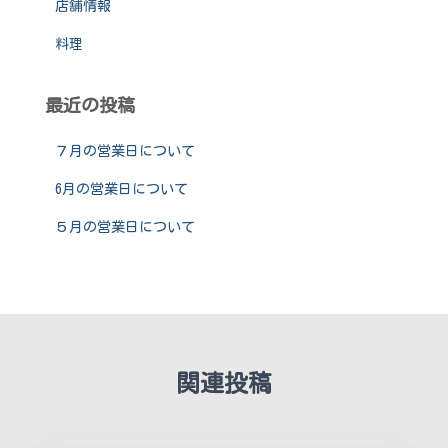
店舗情報
料理
最近の投稿
７月の営業日について
6月の営業日について
５月の営業日について
関連投稿