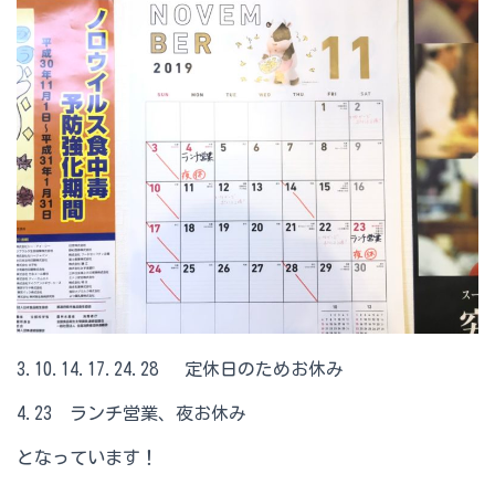
3.10.14.17.24.28 定休日のためお休み
4.23 ランチ営業、夜お休み
となっています！