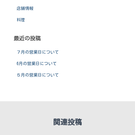
店舗情報
料理
最近の投稿
７月の営業日について
6月の営業日について
５月の営業日について
関連投稿