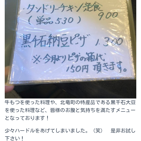
牛もつを使った料理や、北竜町の特産品である黒千石大豆
を使った料理など、皆様のお腹と気持ちを満たすメニュー
となっております！
少々ハードルをあげてしまいました。（笑） 是非お試し
下さい！