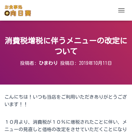
ナビゲ
消費税増税に伴うメニューの改定に
ついて
投稿者:
ひまわり
投稿日:
2019年10月11日
こんにちは！いつも当店をご利用いただきありがとうござ
います！！
１０月より、消費税が１０％に増税されたことに伴い、メ
ニューの見直しと価格の改定をさせていただくことになり