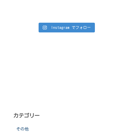
Instagram でフォロー
カテゴリー
その他