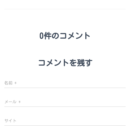
0件のコメント
コメントを残す
名前
*
メール
*
サイト