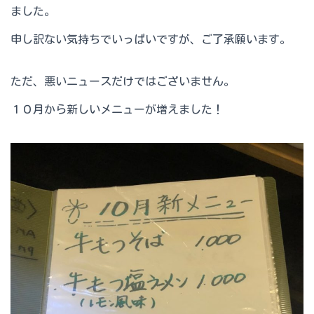
ました。
申し訳ない気持ちでいっぱいですが、ご了承願います。
ただ、悪いニュースだけではございません。
１０月から新しいメニューが増えました！