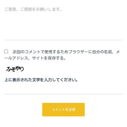
ご意見、ご感想をお願いします。
次回のコメントで使用するためブラウザーに自分の名前、メ
ールアドレス、サイトを保存する。
上に表示された文字を入力してください。