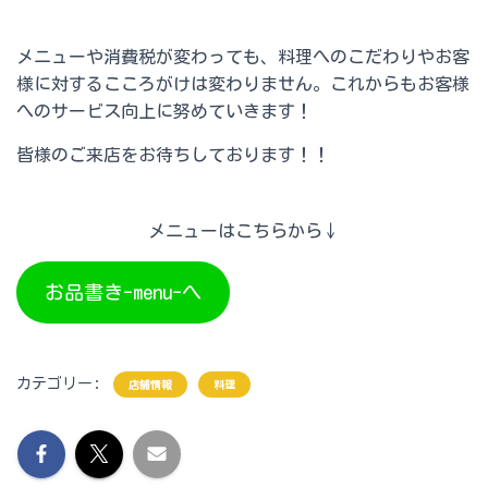
メニューや消費税が変わっても、料理へのこだわりやお客
様に対するこころがけは変わりません。これからもお客様
へのサービス向上に努めていきます！
皆様のご来店をお待ちしております！！
メニューはこちらから↓
お品書き-menu-へ
カテゴリー:
店舗情報
料理