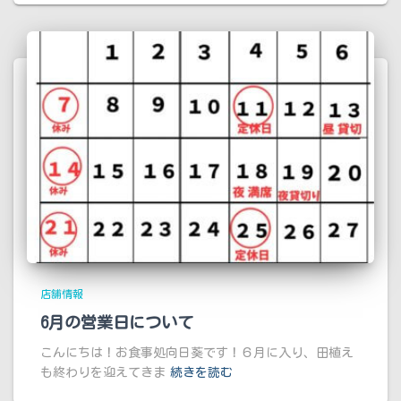
店舗情報
6月の営業日について
こんにちは！お食事処向日葵です！６月に入り、田植え
も終わりを迎えてきま
続きを読む