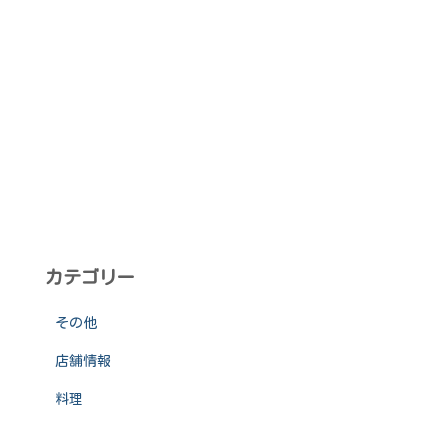
カテゴリー
その他
店舗情報
料理