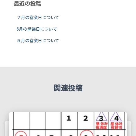
最近の投稿
７月の営業日について
6月の営業日について
５月の営業日について
関連投稿