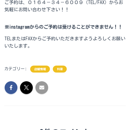
ご予約は、０１６４－３４－６００９（TEL/FAX）からお
気軽にお問い合わせ下さい！！
※instagramからのご予約は受けることができません！！
TELまたはFAXからご予約いただきますようよろしくお願い
いたします。
カテゴリー:
店舗情報
料理