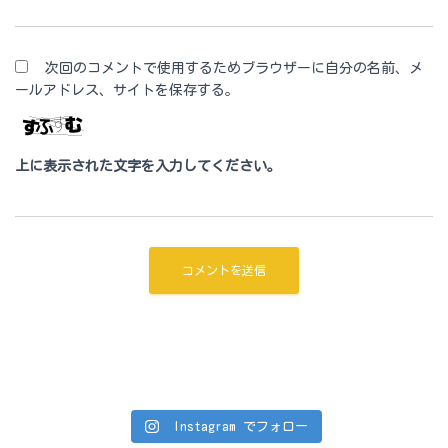
次回のコメントで使用するためブラウザーに自分の名前、メ
ールアドレス、サイトを保存する。
上に表示された文字を入力してください。
Instagram でフォロー