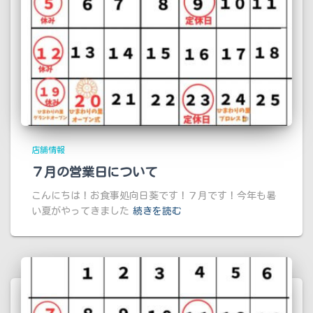
店舗情報
７月の営業日について
こんにちは！お食事処向日葵です！７月です！今年も暑
い夏がやってきました
続きを読む