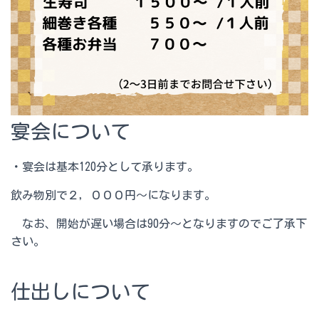
宴会について
・宴会は基本120分として承ります。
飲み物別で２，０００円〜になります。
なお、開始が遅い場合は90分〜となりますのでご了承下
さい。
仕出しについて