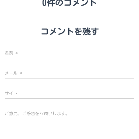
0件のコメント
コメントを残す
名前
*
メール
*
サイト
ご意見、ご感想をお願いします。